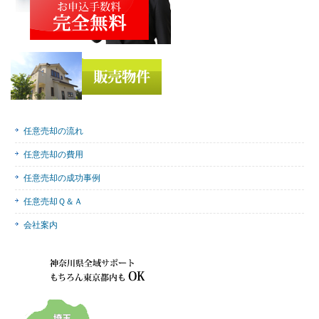
任意売却の流れ
任意売却の費用
任意売却の成功事例
任意売却Ｑ＆Ａ
会社案内