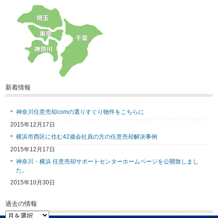
新着情報
神奈川任意売却comの選りすぐり物件をこちらに
2015年12月17日
横浜市西区に住む42歳会社員の方の任意売却解決事例
2015年12月17日
神奈川・横浜 任意売却サポートセンターホームページを公開致しまし
た。
2015年10月30日
過去の情報
過