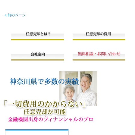
« 前のページ