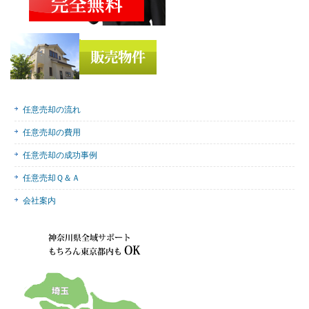
任意売却の流れ
任意売却の費用
任意売却の成功事例
任意売却Ｑ＆Ａ
会社案内