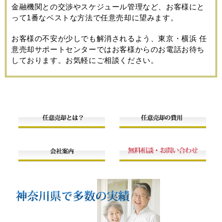
金融機関との交渉やスケジュール管理など、お客様にと
って1番なベストな方法で任意売却に望みます。
お客様の不安が少しでも解消されるよう、東京・横浜 任
意売却サポートセンターではお客様からのお電話お待ち
しております。お気軽にご相談ください。