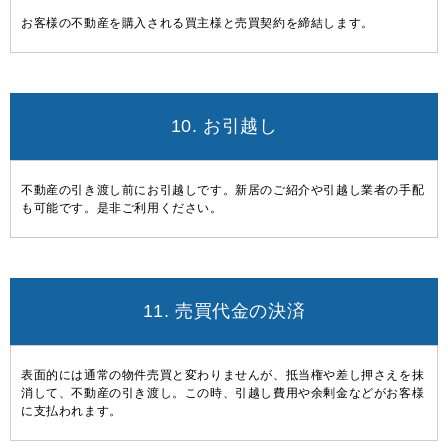
お客様の不動産を購入される買主様と売買契約を締結します。
10. お引越し
不動産の引き渡し前にお引越しです。新居のご紹介や引越し業者の手配
も可能です。是非ご利用ください。
11. 売買代金の決済
表面的には通常の物件売買と変わりませんが、抵当権や差し押さえを抹
消して、不動産の引き渡し。この時、引越し費用や余剰金などがお客様
に支払われます。