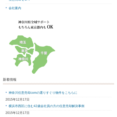
会社案内
新着情報
神奈川任意売却comの選りすぐり物件をこちらに
2015年12月17日
横浜市西区に住む42歳会社員の方の任意売却解決事例
2015年12月17日