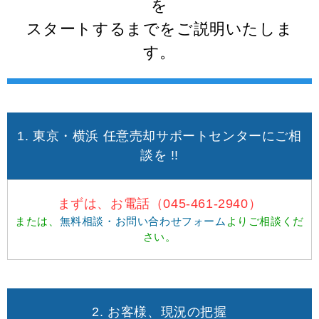
を
スタートするまでをご説明いたしま
す。
1. 東京・横浜 任意売却サポートセンターにご相
談を !!
まずは、お電話（045-461-2940）
または、
無料相談・お問い合わせフォーム
よりご相談くだ
さい。
2. お客様、現況の把握