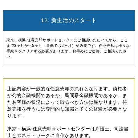
12. 新生活のスタート
東京・横浜 任意売却サポートセンターにご相談いただいてから、ここ
まで3ヶ月から5ヶ月（最低でも2ヶ月）が必要です。任意売却は様々な
手続きをクリアする必要があります。お早めにご連絡、ご相談くださ
い。
上記内容が一般的な任意売却の流れとなります。債権者
が公的金融機関であるか、民間系金融機関であるか、ま
たお客様の状況によって取るべき方法は異なります。任
意売却を行うには専門的な知識と多くの経験が必要とな
ります。
東京・横浜 任意売却サポートセンターは弁護士、司法書
士とのネットワークに自信があります。