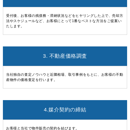
受付後、お客様の残債務・滞納状況などをヒヤリングした上で、売却方
法やスケジュールなど、お客様にとって1番なベストな方法をご提案い
たします。
3. 不動産価格調査
当社独自の査定ノウハウと近隣相場、取引事例をもとに、お客様の不動
産物件の価格査定を行います。
4.媒介契約の締結
お客様と当社で物件販売の契約を結びます。