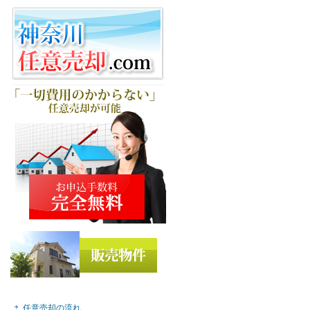
任意売却の流れ