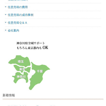
任意売却の費用
任意売却の成功事例
任意売却Ｑ＆Ａ
会社案内
新着情報