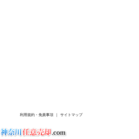
利用規約・免責事項
｜
サイトマップ