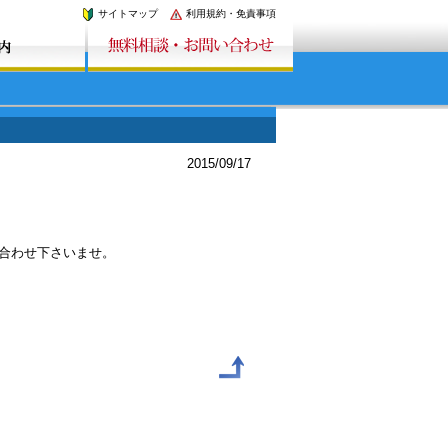
サイトマップ
利用規約・免責事項
2015/09/17
い合わせ下さいませ。