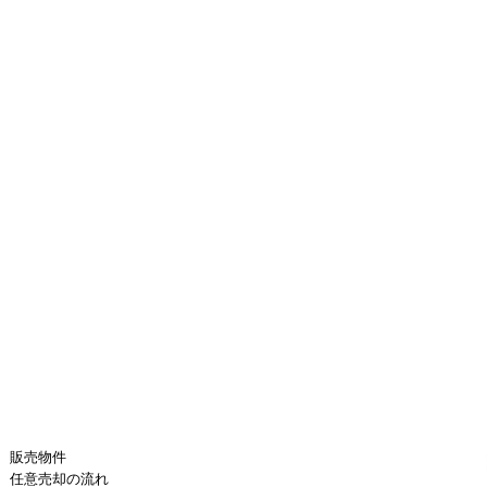
販売物件
任意売却の流れ