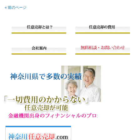
« 前のページ