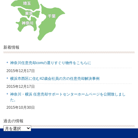
新着情報
神奈川任意売却comの選りすぐり物件をこちらに
2015年12月17日
横浜市西区に住む42歳会社員の方の任意売却解決事例
2015年12月17日
神奈川・横浜 任意売却サポートセンターホームページを公開致しまし
た。
2015年10月30日
過去の情報
過
去